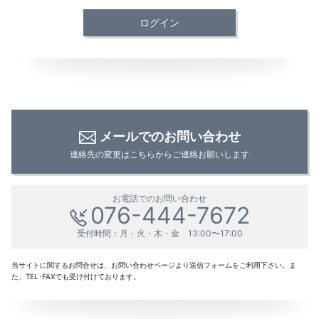
ログイン
メールでのお問い合わせ
連絡先の変更はこちらからご連絡お願いします
お電話でのお問い合わせ
076-444-7672
受付時間：月・火・木・金 13:00〜17:00
当サイトに関するお問合せは、お問い合わせページより送信フォームをご利用下さい。ま
た、TEL･FAXでも受け付けております。