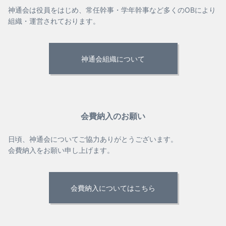
神通会は役員をはじめ、常任幹事・学年幹事など多くのOBにより
組織・運営されております。
神通会組織について
会費納入のお願い
日頃、神通会についてご協力ありがとうございます。
会費納入をお願い申し上げます。
会費納入についてはこちら