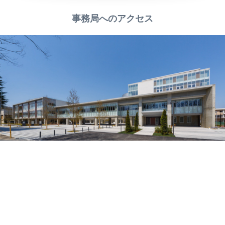
事務局へのアクセス