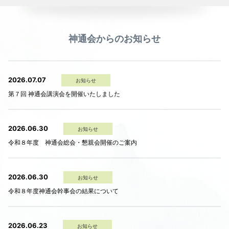
神通会からのお知らせ
2026.07.07
お知らせ
第７回 神通会講演会を開催いたしました
2026.06.30
お知らせ
令和８年度 神通会総会・懇親会開催のご案内
2026.06.30
お知らせ
令和８年度神通会幹事会の結果について
2026.06.23
お知らせ