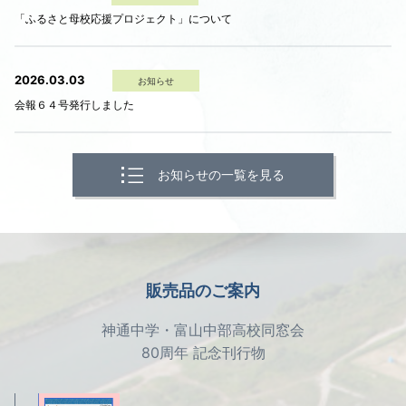
「ふるさと母校応援プロジェクト」について
2026.03.03
お知らせ
会報６４号発行しました
お知らせの一覧を見る
販売品のご案内
神通中学・富山中部高校同窓会
80周年 記念刊行物